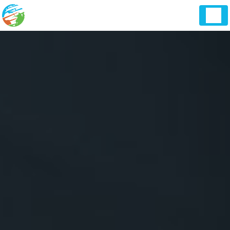
Panneau de gestion des cookies