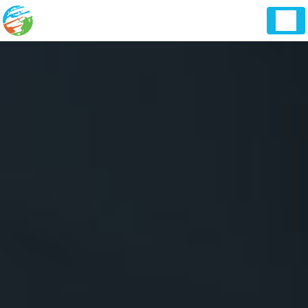
Panneau de gestion des cookies