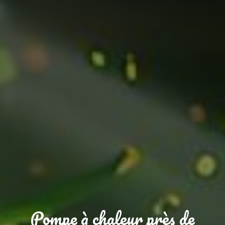
Pompe à chaleur près de