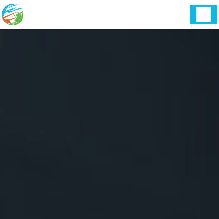
Panneau de gestion des cookies